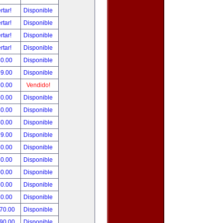
rtar!
Disponible
rtar!
Disponible
rtar!
Disponible
rtar!
Disponible
80.00
Disponible
99.00
Disponible
50.00
Vendido!
50.00
Disponible
50.00
Disponible
80.00
Disponible
99.00
Disponible
50.00
Disponible
50.00
Disponible
00.00
Disponible
50.00
Disponible
80.00
Disponible
270.00
Disponible
390.00
Disponible