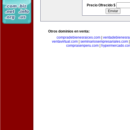
Precio Ofrecido $
Otros dominios en venta:
compradebienesraices.com
|
ventadebienesra
ventavirtual.com
|
seminariosempresariales.com
comprasenperu.com
|
hypermercado.co