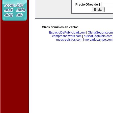
Precio Ofrecido $
Otros dominios en venta:
EspacioDePublicidad.com
|
OfertaSegura.com
comprasnetwork.com
|
buscatudominio.com
meusregistros.com
|
mercadocampo.com