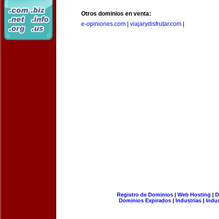
Otros dominios en venta:
e-opiniones.com
|
viajarydisfrutar.com
|
Registro de Dominios
|
Web Hosting
|
D
Dominios Expirados
|
Industrias
|
Indu