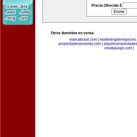
Precio Ofrecido $
Otros dominios en venta:
marcabrasil.com
|
marketingdenegocios
propiedadesenventa.com
|
alquilerpropiedade
creatujuego.com
|