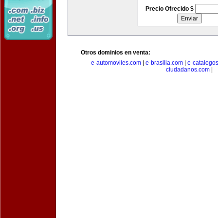
Precio Ofrecido $
Otros dominios en venta:
e-automoviles.com
|
e-brasilia.com
|
e-catalogo
ciudadanos.com
|