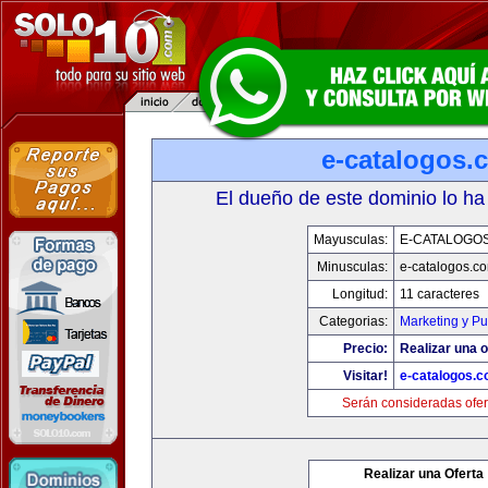
e-catalogos.
El dueño de este dominio lo ha
Mayusculas:
E-CATALOGO
Minusculas:
e-catalogos.c
Longitud:
11 caracteres
Categorias:
Marketing y Pu
Precio:
Realizar una o
Visitar!
e-catalogos.
Serán consideradas ofer
Realizar una Oferta