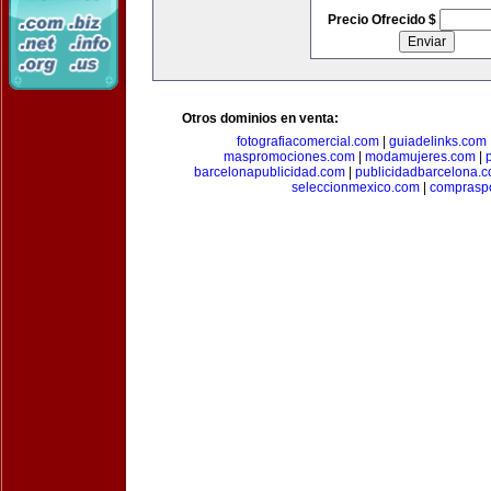
Precio Ofrecido $
Otros dominios en venta:
fotografiacomercial.com
|
guiadelinks.com
maspromociones.com
|
modamujeres.com
|
barcelonapublicidad.com
|
publicidadbarcelona.
seleccionmexico.com
|
comprasp