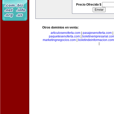
Precio Ofrecido $
Otros dominios en venta:
articulosenoferta.com
|
pasajesenoferta.com
|
paquetesenoferta.com
|
boletinempresarial.co
marketingnegocios.com
|
boletindeinformacion.com
|