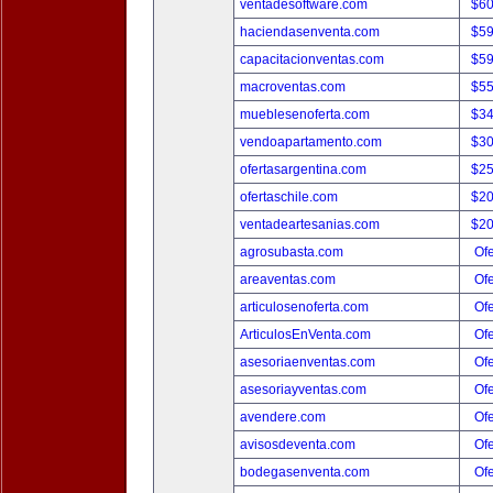
ventadesoftware.com
$6
haciendasenventa.com
$5
capacitacionventas.com
$5
macroventas.com
$5
mueblesenoferta.com
$3
vendoapartamento.com
$3
ofertasargentina.com
$2
ofertaschile.com
$2
ventadeartesanias.com
$2
agrosubasta.com
Ofe
areaventas.com
Ofe
articulosenoferta.com
Ofe
ArticulosEnVenta.com
Ofe
asesoriaenventas.com
Ofe
asesoriayventas.com
Ofe
avendere.com
Ofe
avisosdeventa.com
Ofe
bodegasenventa.com
Ofe