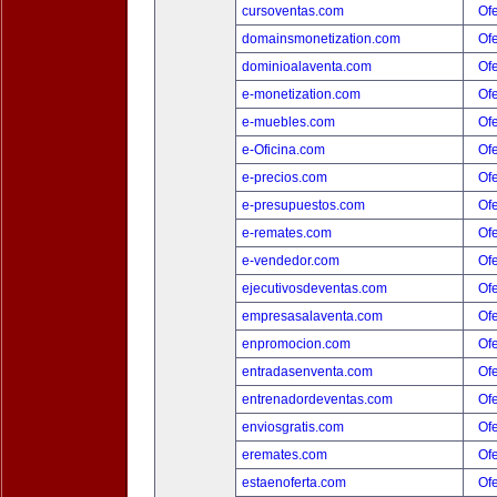
cursoventas.com
Ofe
domainsmonetization.com
Ofe
dominioalaventa.com
Ofe
e-monetization.com
Ofe
e-muebles.com
Ofe
e-Oficina.com
Ofe
e-precios.com
Ofe
e-presupuestos.com
Ofe
e-remates.com
Ofe
e-vendedor.com
Ofe
ejecutivosdeventas.com
Ofe
empresasalaventa.com
Ofe
enpromocion.com
Ofe
entradasenventa.com
Ofe
entrenadordeventas.com
Ofe
enviosgratis.com
Ofe
eremates.com
Ofe
estaenoferta.com
Ofe