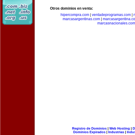
Otros dominios en venta:
hipercompra.com
|
ventadeprogramas.com
|
marcasargentinas.com
|
marcasargentina.c
marcasnacionales.co
Registro de Dominios
|
Web Hosting
|
D
Dominios Expirados
|
Industrias
|
Indu