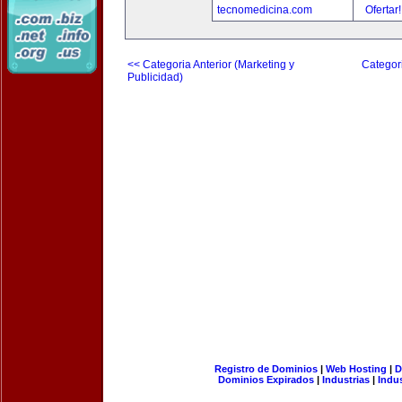
tecnomedicina.com
Ofertar
<< Categoria Anterior (Marketing y
Categori
Publicidad)
Registro de Dominios
|
Web Hosting
|
D
Dominios Expirados
|
Industrias
|
Indu