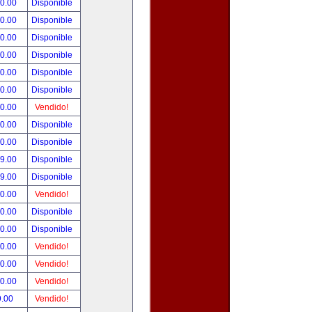
00.00
Disponible
00.00
Disponible
00.00
Disponible
00.00
Disponible
00.00
Disponible
00.00
Disponible
00.00
Vendido!
00.00
Disponible
00.00
Disponible
99.00
Disponible
99.00
Disponible
50.00
Vendido!
00.00
Disponible
00.00
Disponible
00.00
Vendido!
00.00
Vendido!
00.00
Vendido!
9.00
Vendido!