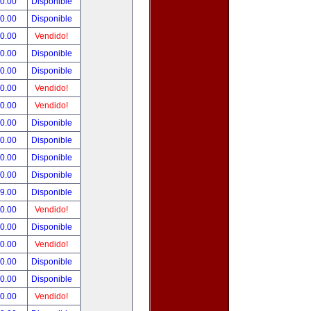
90.00
Disponible
00.00
Disponible
00.00
Vendido!
00.00
Disponible
00.00
Disponible
00.00
Vendido!
00.00
Vendido!
00.00
Disponible
00.00
Disponible
00.00
Disponible
00.00
Disponible
99.00
Disponible
00.00
Vendido!
00.00
Disponible
00.00
Vendido!
00.00
Disponible
80.00
Disponible
00.00
Vendido!