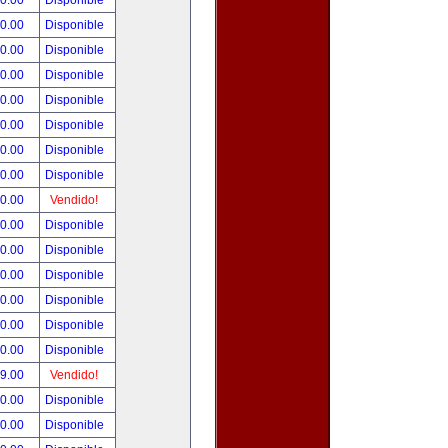
00.00
Disponible
00.00
Disponible
80.00
Disponible
00.00
Disponible
00.00
Disponible
00.00
Disponible
00.00
Disponible
00.00
Disponible
00.00
Vendido!
00.00
Disponible
00.00
Disponible
00.00
Disponible
00.00
Disponible
00.00
Disponible
00.00
Disponible
99.00
Vendido!
50.00
Disponible
00.00
Disponible