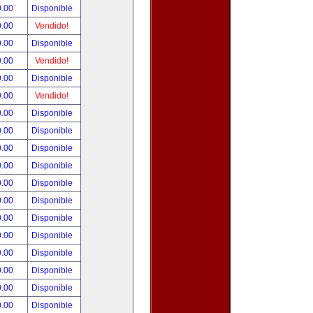
0.00
Disponible
0.00
Vendido!
9.00
Disponible
9.00
Vendido!
9.00
Disponible
9.00
Vendido!
0.00
Disponible
0.00
Disponible
0.00
Disponible
0.00
Disponible
0.00
Disponible
0.00
Disponible
0.00
Disponible
0.00
Disponible
0.00
Disponible
0.00
Disponible
0.00
Disponible
0.00
Disponible