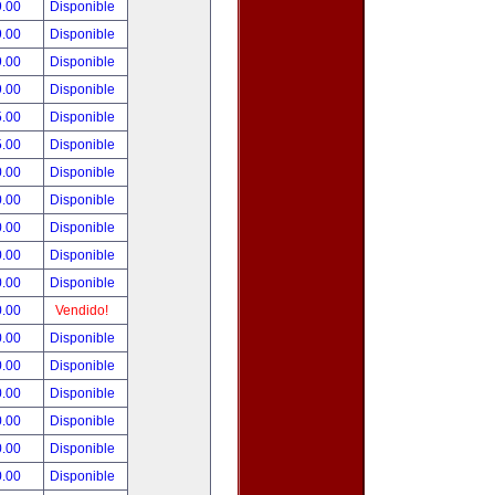
9.00
Disponible
9.00
Disponible
9.00
Disponible
9.00
Disponible
5.00
Disponible
5.00
Disponible
0.00
Disponible
0.00
Disponible
0.00
Disponible
0.00
Disponible
0.00
Disponible
0.00
Vendido!
0.00
Disponible
0.00
Disponible
0.00
Disponible
0.00
Disponible
0.00
Disponible
0.00
Disponible