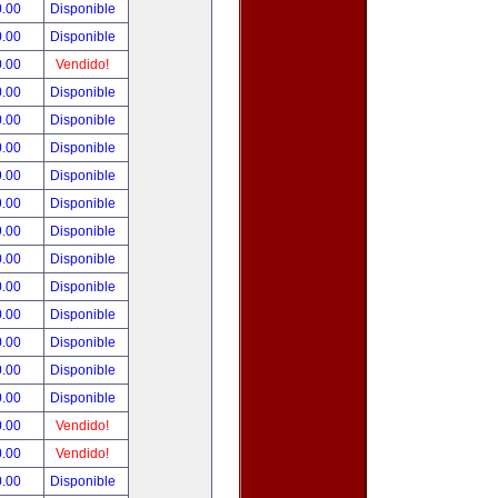
0.00
Disponible
0.00
Disponible
0.00
Vendido!
0.00
Disponible
0.00
Disponible
0.00
Disponible
9.00
Disponible
9.00
Disponible
9.00
Disponible
0.00
Disponible
0.00
Disponible
0.00
Disponible
0.00
Disponible
0.00
Disponible
0.00
Disponible
0.00
Vendido!
0.00
Vendido!
0.00
Disponible