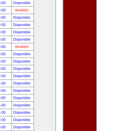
0.00
Disponible
0.00
Vendido!
9.00
Disponible
9.00
Disponible
9.00
Disponible
0.00
Disponible
0.00
Vendido!
0.00
Disponible
0.00
Disponible
0.00
Disponible
9.00
Disponible
5.00
Disponible
0.00
Disponible
0.00
Disponible
5.00
Disponible
5.00
Disponible
0.00
Disponible
0.00
Disponible